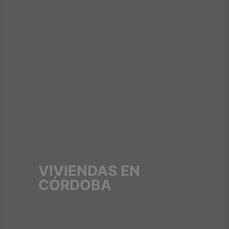
VIVIENDAS EN
CÓRDOBA