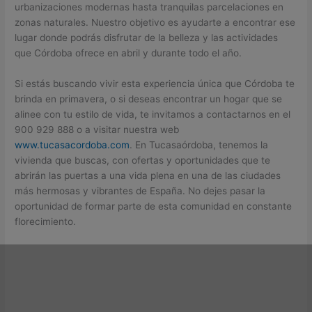
urbanizaciones modernas hasta tranquilas parcelaciones en
zonas naturales. Nuestro objetivo es ayudarte a encontrar ese
lugar donde podrás disfrutar de la belleza y las actividades
que Córdoba ofrece en abril y durante todo el año.
Si estás buscando vivir esta experiencia única que Córdoba te
brinda en primavera, o si deseas encontrar un hogar que se
alinee con tu estilo de vida, te invitamos a contactarnos en el
900 929 888 o a visitar nuestra web
www.tucasacordoba.com
. En Tucasaórdoba, tenemos la
vivienda que buscas, con ofertas y oportunidades que te
abrirán las puertas a una vida plena en una de las ciudades
más hermosas y vibrantes de España. No dejes pasar la
oportunidad de formar parte de esta comunidad en constante
florecimiento.