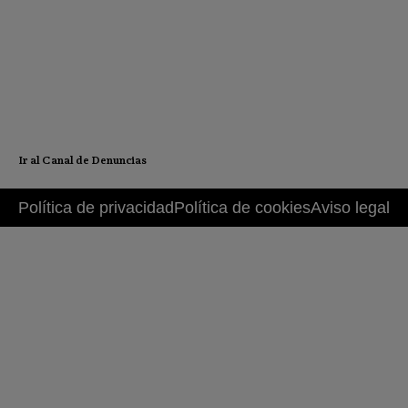
Ir al Canal de Denuncias
Política de privacidad
Política de cookies
Aviso legal