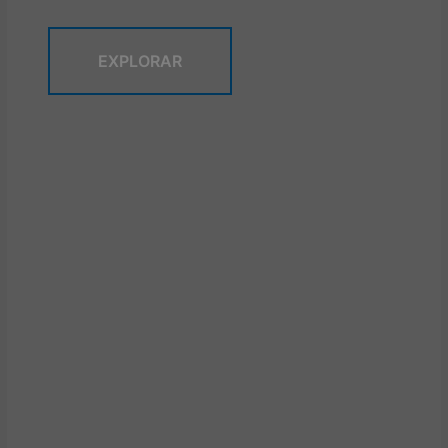
EXPLORAR