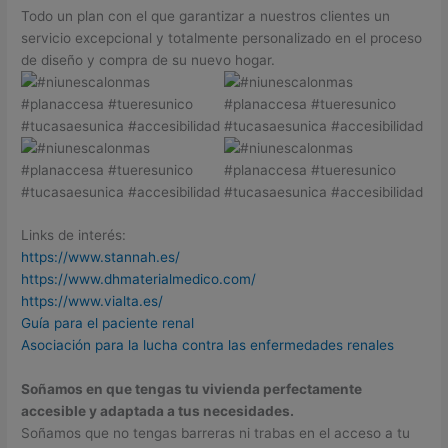
Todo un plan con el que garantizar a nuestros clientes un
servicio excepcional y totalmente personalizado en el proceso
de diseño y compra de su nuevo hogar.
Links de interés:
https://www.stannah.es/
https://www.dhmaterialmedico.com/
https://www.vialta.es/
Guía para el paciente renal
Asociación para la lucha contra las enfermedades renales
Soñamos en que tengas tu vivienda perfectamente
accesible y adaptada a tus necesidades.
Soñamos que no tengas barreras ni trabas en el acceso a tu