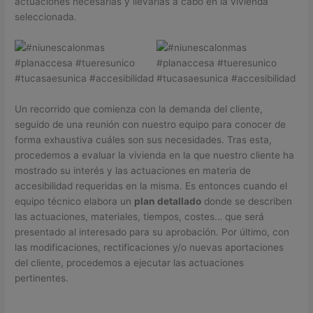
actuaciones necesarias y llevarlas a cabo en la vivienda
seleccionada.
Un recorrido que comienza con la demanda del cliente,
seguido de una reunión con nuestro equipo para conocer de
forma exhaustiva cuáles son sus necesidades. Tras esta,
procedemos a evaluar la vivienda en la que nuestro cliente ha
mostrado su interés y las actuaciones en materia de
accesibilidad requeridas en la misma. Es entonces cuando el
equipo técnico elabora un
plan detallado
donde se describen
las actuaciones, materiales, tiempos, costes… que será
presentado al interesado para su aprobación. Por último, con
las modificaciones, rectificaciones y/o nuevas aportaciones
del cliente, procedemos a ejecutar las actuaciones
pertinentes.