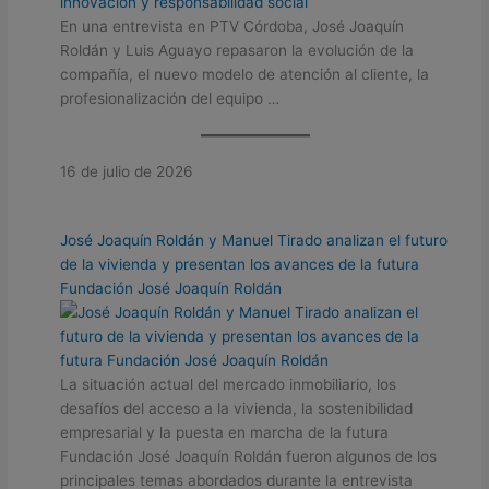
En una entrevista en PTV Córdoba, José Joaquín
Roldán y Luis Aguayo repasaron la evolución de la
compañía, el nuevo modelo de atención al cliente, la
profesionalización del equipo …
16 de julio de 2026
José Joaquín Roldán y Manuel Tirado analizan el futuro
de la vivienda y presentan los avances de la futura
Fundación José Joaquín Roldán
La situación actual del mercado inmobiliario, los
desafíos del acceso a la vivienda, la sostenibilidad
empresarial y la puesta en marcha de la futura
Fundación José Joaquín Roldán fueron algunos de los
principales temas abordados durante la entrevista