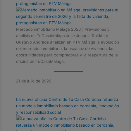
protagonistas en PTV Málaga
Mercado inmobiliario Málaga 2026 | Previsiones y
análisis de TuCasaMálaga José Joaquín Roldán y
Gustavo Andrade analizan en PTV Málaga la evolución
del mercado inmobiliario, la escasez de vivienda, las
oportunidades para compradores y la reapertura de la
oficina de TuCasaMálaga.
21 de julio de 2026
La nueva oficina Centro de Tu Casa Córdoba refuerza
un modelo inmobiliario basado en cercanía, innovación
y responsabilidad social