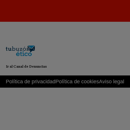
Ir al Canal de Denuncias
Política de privacidad
Política de cookies
Aviso legal