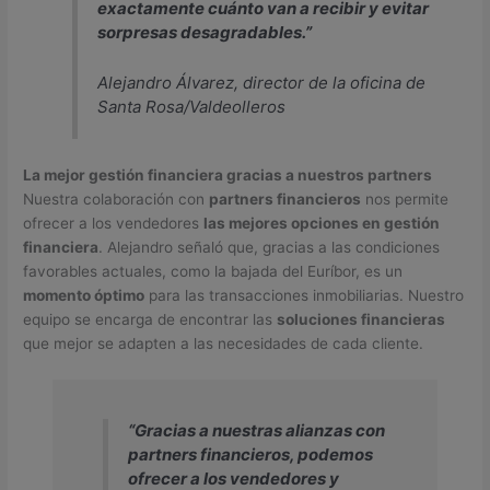
exactamente cuánto van a recibir y evitar
sorpresas desagradables.”
Alejandro Álvarez, director de la oficina de
Santa Rosa/Valdeolleros
La mejor gestión financiera gracias a nuestros partners
Nuestra colaboración con
partners financieros
nos permite
ofrecer a los vendedores
las mejores opciones en gestión
financiera
. Alejandro señaló que, gracias a las condiciones
favorables actuales, como la bajada del Euríbor, es un
momento óptimo
para las transacciones inmobiliarias. Nuestro
equipo se encarga de encontrar las
soluciones financieras
que mejor se adapten a las necesidades de cada cliente.
“Gracias a nuestras alianzas con
partners financieros, podemos
ofrecer a los vendedores y