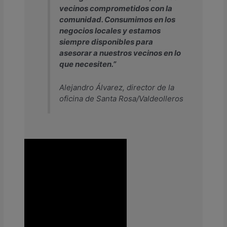
vecinos comprometidos con la
comunidad. Consumimos en los
negocios locales y estamos
siempre disponibles para
asesorar a nuestros vecinos en lo
que necesiten.”
Alejandro Álvarez, director de la
oficina de Santa Rosa/Valdeolleros