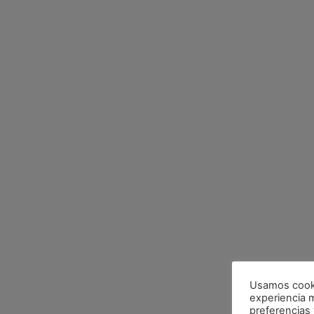
Usamos cookie
experiencia 
preferencias y