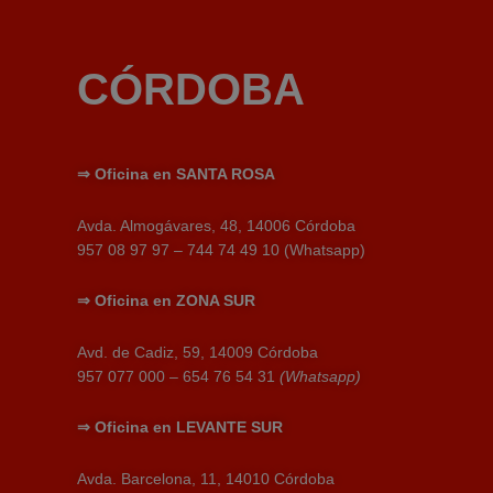
CÓRDOBA
⇒
Oficina en SANTA ROSA
Avda. Almogávares, 48, 14006 Córdoba
957 08 97 97 – 744 74 49 10 (Whatsapp)
⇒
Oficina en
ZONA SUR
Avd. de Cadiz, 59, 14009 Córdoba
957 077 000 – 654 76 54 31
(Whatsapp)
⇒
Oficina en
LEVANTE SUR
Avda. Barcelona, 11, 14010 Córdoba