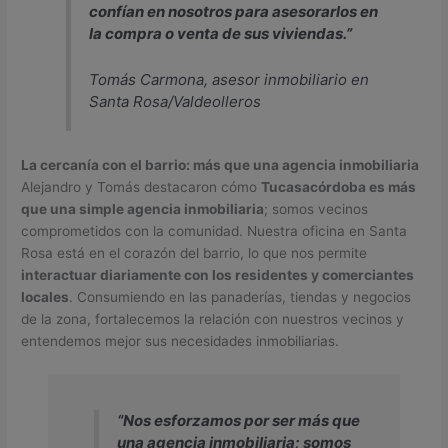
confían en nosotros para asesorarlos en
la compra o venta de sus viviendas.”
Tomás Carmona, asesor inmobiliario en
Santa Rosa/Valdeolleros
La cercanía con el barrio: más que una agencia inmobiliaria
Alejandro y Tomás destacaron cómo
Tucasacórdoba es más
que una simple agencia inmobiliaria
; somos vecinos
comprometidos con la comunidad. Nuestra oficina en Santa
Rosa está en el corazón del barrio, lo que nos permite
interactuar diariamente con los residentes y comerciantes
locales
. Consumiendo en las panaderías, tiendas y negocios
de la zona, fortalecemos la relación con nuestros vecinos y
entendemos mejor sus necesidades inmobiliarias.
“Nos esforzamos por ser más que
una agencia inmobiliaria; somos