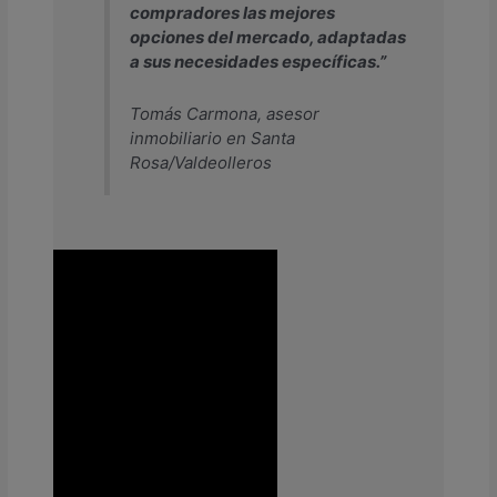
compradores las mejores
opciones del mercado, adaptadas
a sus necesidades específicas.”
Tomás Carmona, asesor
inmobiliario en Santa
Rosa/Valdeolleros