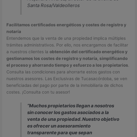
Santa Rosa/Valdeolleros
Facilitamos certificados energéticos y costes de registro y
notaría
Entendemos que la venta de una propiedad implica múltiples
trámites administrativos. Por ello, nos encargamos de facilitar
a nuestros clientes la
obtención del certificado energético y
gestionamos los costes de registro y notaría, simplificando
el proceso y ahorrando tiempo y esfuerzo a los propietarios
.
Consulta las condiciones para ahorrarte estos gastos con
nuestros asesores. Las Exclusivas de Tucasacórdoba, se ven
beneficiadas del pago por parte de la inmobiliaria de dichos
costes. ¡Consulta con tu asesor!
“Muchos propietarios llegan a nosotros
sin conocer los gastos asociados a la
venta de una propiedad. Nuestro objetivo
es ofrecer un asesoramiento
transparente para que sepan