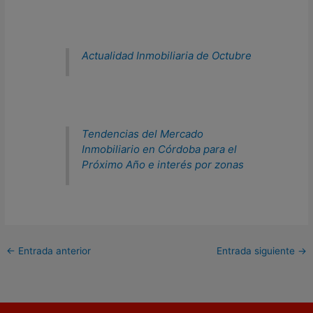
Actualidad Inmobiliaria de Octubre
Tendencias del Mercado
Inmobiliario en Córdoba para el
Próximo Año e interés por zonas
←
Entrada anterior
Entrada siguiente
→