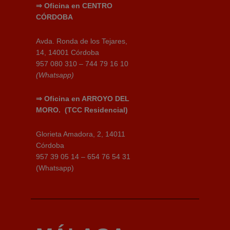
⇒
Oficina en CENTRO
CÓRDOBA
Avda. Ronda de los Tejares,
14, 14001 Córdoba
957 080 310 – 744 79 16 10
(Whatsapp)
⇒
Oficina en ARROYO DEL
MORO.
(TCC Residencial)
Glorieta Amadora, 2, 14011
Córdoba
957 39 05 14 – 654 76 54 31
(Whatsapp)