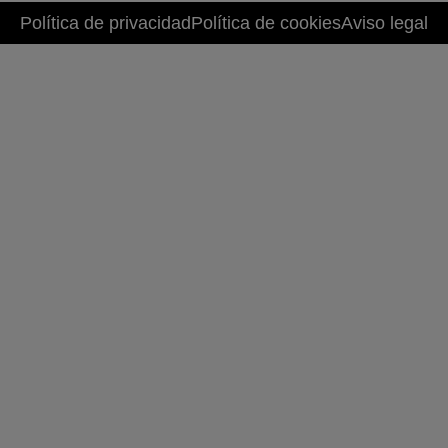
Política de privacidad
Política de cookies
Aviso legal