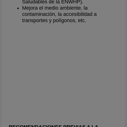
Saludables de la ENWHP).
Mejora el medio ambiente, la
contaminación, la accesibilidad a
transportes y polígonos, etc.
RECOMENDACIONES PREVIAS A LA