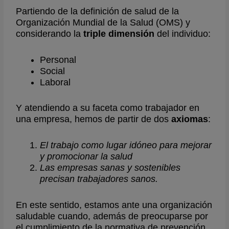
Partiendo de la definición de salud de la
Organización Mundial de la Salud (OMS) y
considerando la
triple dimensión
del individuo:
Personal
Social
Laboral
Y atendiendo a su faceta como trabajador en
una empresa, hemos de partir de dos
axiomas
:
El trabajo como lugar idóneo para mejorar
y promocionar la salud
Las empresas sanas y sostenibles
precisan trabajadores sanos.
En este sentido, estamos ante una organización
saludable cuando, además de preocuparse por
el cumplimiento de la normativa de prevención