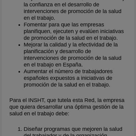
la confianza en el desarrollo de
intervenciones de promoción de la salud
en el trabajo.
Fomentar para que las empresas
planifiquen, ejecuten y evalúen iniciativas
de promoción de la salud en el trabajo.
Mejorar la calidad y la efectividad de la
planificación y desarrollo de
intervenciones de promoción de la salud
en el trabajo en España.
Aumentar el número de trabajadores
españoles expuestos a iniciativas de
promoción de la salud en el trabajo.
Para el INSHT, que tutela esta Red, la empresa
que quiera desarrollar una óptima gestión de la
salud en el trabajo debe:
Diseñar programas que mejoren la salud
del trabajador y de la organización.