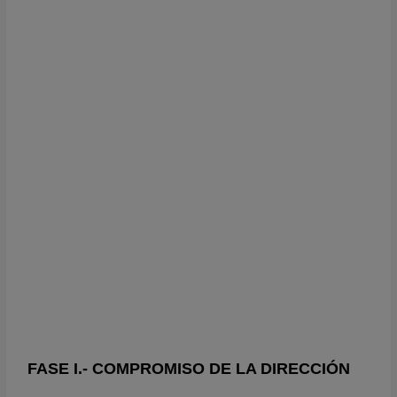
FASE I.- COMPROMISO DE LA DIRECCIÓN