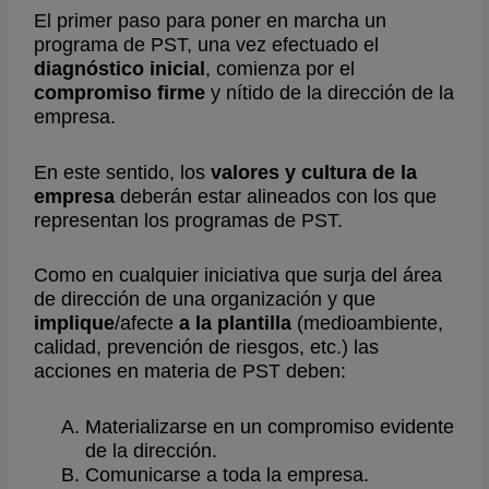
El primer paso para poner en marcha un
programa de PST, una vez efectuado el
diagnóstico inicial
, comienza por el
compromiso
firme
y nítido de la dirección de la
empresa.
En este sentido, los
valores y cultura de la
empresa
deberán estar alineados con los que
representan los programas de PST.
Como en cualquier iniciativa que surja del área
de dirección de una organización y que
implique
/afecte
a la plantilla
(medioambiente,
calidad, prevención de riesgos, etc.) las
acciones en materia de PST deben:
Materializarse en un compromiso evidente
de la dirección.
Comunicarse a toda la empresa.