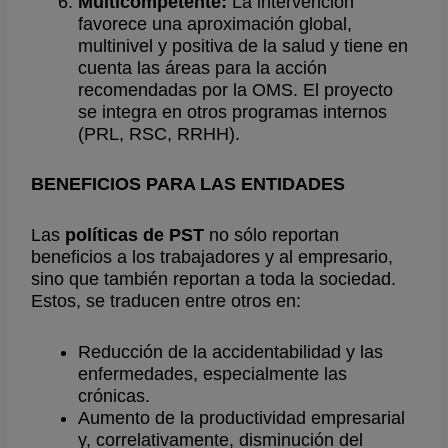
Multicompetente:
La intervención
favorece una aproximación global,
multinivel y positiva de la salud y tiene en
cuenta las áreas para la acción
recomendadas por la OMS. El proyecto
se integra en otros programas internos
(PRL, RSC, RRHH).
BENEFICIOS PARA LAS ENTIDADES
Las
políticas de PST
no sólo reportan
beneficios a los trabajadores y al empresario,
sino que también reportan a toda la sociedad.
Estos, se traducen entre otros en:
Reducción de la accidentabilidad y las
enfermedades, especialmente las
crónicas.
Aumento de la productividad empresarial
y, correlativamente, disminución del