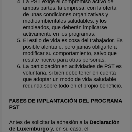
La PST exige el compromiso activo de
ambas partes: la empresa, con la oferta
de unas condiciones organizativas y
medioambientales saludables, y los
empleados, que deberán implicarse
activamente en los programas.
El estilo de vida es cosa del trabajador. Es
posible alentarle, pero jamás obligarle a
modificar su comportamiento, salvo que
resulte nocivo para otras personas.
La participación en actividades de PST es
voluntaria, si bien debe tener en cuenta
que adoptar un modo de vida saludable
redunda sobre todo en el propio beneficio.
FASES DE IMPLANTACIÓN DEL PROGRAMA
PST
Antes de solicitar la adhesión a la
Declaración
de Luxemburgo
y, en su caso, el