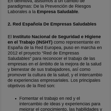
En definitiva, asistimos a un cambio de
paradigmas: De la Prevención de Riesgos
Laborales a la
Empresa Saludable
.
2. Red Española De Empresas Saludables
El
Instituto Nacional de Seguridad e Higiene
en el Trabajo (INSHT)
como representante en
España de la Red Europea, puso en marcha en
2012 el proyecto “Red de Empresas
Saludables” para reconocer el trabajo de las
empresas en el ámbito de la mejora de la salud
y bienestar de sus trabajadores, así como
promover la cultura de la salud, y el intercambio
de experiencias empresariales. Los principales
objetivos de la Red son:
Fomentar el trabajo en red y el
intercambio de ideas y experiencias para
mejorar el conocimiento, las habilidades y