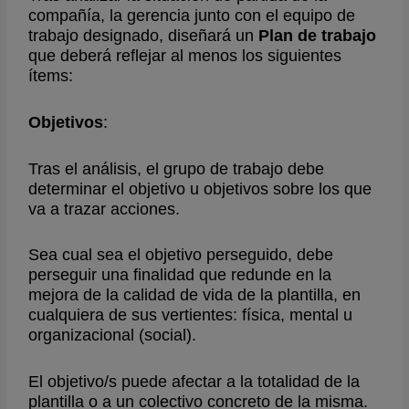
compañía, la gerencia junto con el equipo de
trabajo designado, diseñará un
Plan de trabajo
que deberá reflejar al menos los siguientes
ítems:
Objetivos
:
Tras el análisis, el grupo de trabajo debe
determinar el objetivo u objetivos sobre los que
va a trazar acciones.
Sea cual sea el objetivo perseguido, debe
perseguir una finalidad que redunde en la
mejora de la calidad de vida de la plantilla, en
cualquiera de sus vertientes: física, mental u
organizacional (social).
El objetivo/s puede afectar a la totalidad de la
plantilla o a un colectivo concreto de la misma.