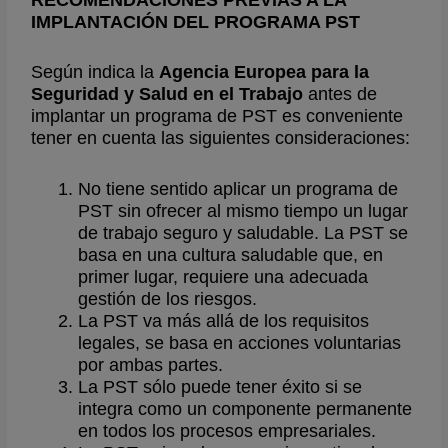
IMPLANTACIÓN DEL PROGRAMA PST
Según indica la
Agencia Europea para la
Seguridad y Salud en el Trabajo
antes de
implantar un programa de PST es conveniente
tener en cuenta las siguientes consideraciones:
No tiene sentido aplicar un programa de
PST sin ofrecer al mismo tiempo un lugar
de trabajo seguro y saludable. La PST se
basa en una cultura saludable que, en
primer lugar, requiere una adecuada
gestión de los riesgos.
La PST va más allá de los requisitos
legales, se basa en acciones voluntarias
por ambas partes.
La PST sólo puede tener éxito si se
integra como un componente permanente
en todos los procesos empresariales.