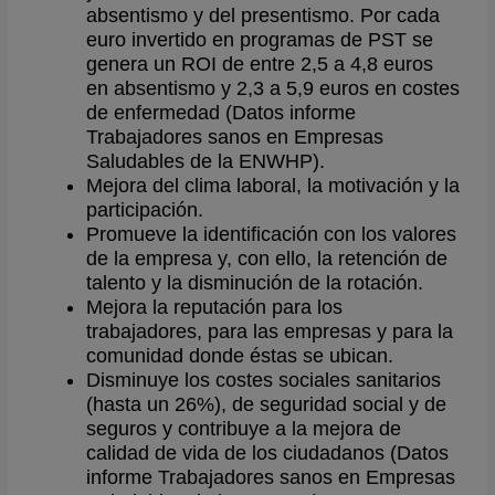
absentismo y del presentismo. Por cada
euro invertido en programas de PST se
genera un ROI de entre 2,5 a 4,8 euros
en absentismo y 2,3 a 5,9 euros en costes
de enfermedad (Datos informe
Trabajadores sanos en Empresas
Saludables de la ENWHP).
Mejora del clima laboral, la motivación y la
participación.
Promueve la identificación con los valores
de la empresa y, con ello, la retención de
talento y la disminución de la rotación.
Mejora la reputación para los
trabajadores, para las empresas y para la
comunidad donde éstas se ubican.
Disminuye los costes sociales sanitarios
(hasta un 26%), de seguridad social y de
seguros y contribuye a la mejora de
calidad de vida de los ciudadanos (Datos
informe Trabajadores sanos en Empresas