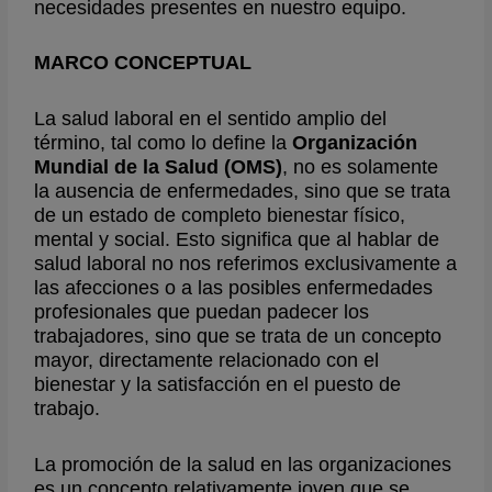
necesidades presentes en nuestro equipo.
MARCO CONCEPTUAL
La salud laboral en el sentido amplio del
término, tal como lo define la
Organización
Mundial de la Salud (OMS)
, no es solamente
la ausencia de enfermedades, sino que se trata
de un estado de completo bienestar físico,
mental y social. Esto significa que al hablar de
salud laboral no nos referimos exclusivamente a
las afecciones o a las posibles enfermedades
profesionales que puedan padecer los
trabajadores, sino que se trata de un concepto
mayor, directamente relacionado con el
bienestar y la satisfacción en el puesto de
trabajo.
La promoción de la salud en las organizaciones
es un concepto relativamente joven que se