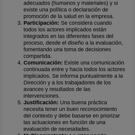
adecuados (humanos y materiales) y si
existe una política o declaración de
promoción de la salud en la empresa.
Participación:
Se considera cuando
todos los actores implicados están
integrados en las diferentes fases del
proceso, desde el diseño a la evaluación,
fomentando una toma de decisiones
compartida.
Comunicación:
Existe una comunicación
continuada entre y hacia todos los actores
implicados. Se informa puntualmente a la
Dirección y a los trabajadores de los
avances y resultados de las
intervenciones.
Justificación:
Una buena práctica
necesita tener un buen reconocimiento
del contexto y debe basarse en priorizar
las actuaciones en función de una
evaluación de necesidades.