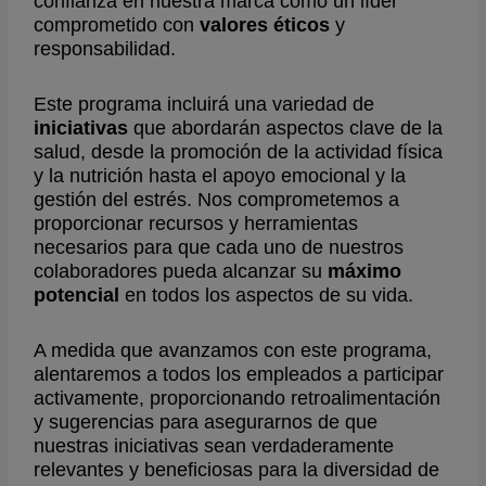
confianza en nuestra marca como un líder
comprometido con
valores éticos
y
responsabilidad.
Este programa incluirá una variedad de
iniciativas
que abordarán aspectos clave de la
salud, desde la promoción de la actividad física
y la nutrición hasta el apoyo emocional y la
gestión del estrés. Nos comprometemos a
proporcionar recursos y herramientas
necesarios para que cada uno de nuestros
colaboradores pueda alcanzar su
máximo
potencial
en todos los aspectos de su vida.
A medida que avanzamos con este programa,
alentaremos a todos los empleados a participar
activamente, proporcionando retroalimentación
y sugerencias para asegurarnos de que
nuestras iniciativas sean verdaderamente
relevantes y beneficiosas para la diversidad de