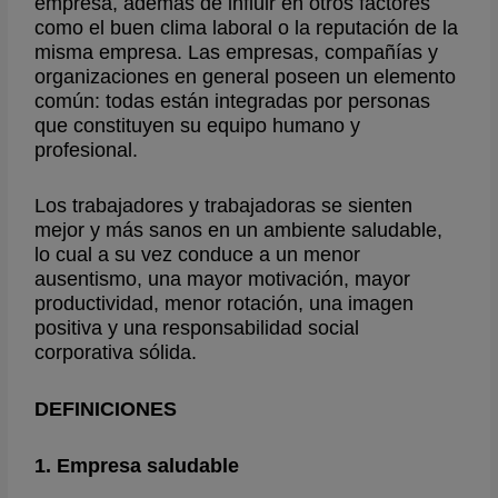
empresa, además de influir en otros factores
como el buen clima laboral o la reputación de la
misma empresa. Las empresas, compañías y
organizaciones en general poseen un elemento
común: todas están integradas por personas
que constituyen su equipo humano y
profesional.
Los trabajadores y trabajadoras se sienten
mejor y más sanos en un ambiente saludable,
lo cual a su vez conduce a un menor
ausentismo, una mayor motivación, mayor
productividad, menor rotación, una imagen
positiva y una responsabilidad social
corporativa sólida.
DEFINICIONES
1. Empresa saludable