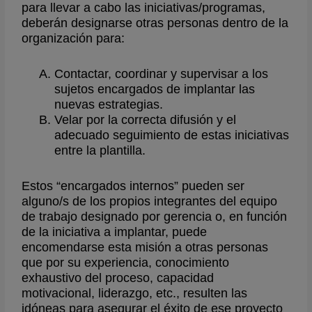
para llevar a cabo las iniciativas/programas,
deberán designarse otras personas dentro de la
organización para:
Contactar, coordinar y supervisar a los
sujetos encargados de implantar las
nuevas estrategias.
Velar por la correcta difusión y el
adecuado seguimiento de estas iniciativas
entre la plantilla.
Estos “encargados internos” pueden ser
alguno/s de los propios integrantes del equipo
de trabajo designado por gerencia o, en función
de la iniciativa a implantar, puede
encomendarse esta misión a otras personas
que por su experiencia, conocimiento
exhaustivo del proceso, capacidad
motivacional, liderazgo, etc., resulten las
idóneas para asegurar el éxito de ese proyecto