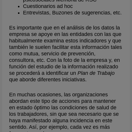
Cuestionarios ad hoc
Entrevistas, Buzones de sugerencias, etc.
Es importante que en el análisis de los datos la
empresa se apoye en las entidades con las que
habitualmente examina estos indicadores y que
también le suelen facilitar esta información tales
como mutua, servicio de prevención,
consultora, etc. Con la foto de la empresa y, en
función del estudio de la información realizado
se procederá a identificar un
Plan de Trabajo
que aborde diferentes iniciativas.
En muchas ocasiones, las organizaciones
abordan este tipo de acciones para mantener
en estado óptimo las condiciones de salud de
los trabajadores, sin que sea necesario que se
haya manifestado alguna incidencia en este
sentido. Así, por ejemplo, cada vez es más