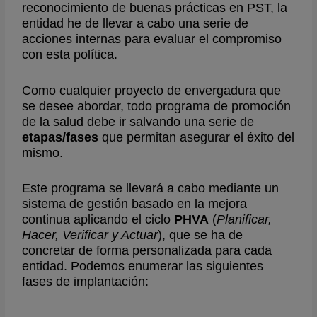
reconocimiento de buenas prácticas en PST, la
entidad he de llevar a cabo una serie de
acciones internas para evaluar el compromiso
con esta política.
Como cualquier proyecto de envergadura que
se desee abordar, todo programa de promoción
de la salud debe ir salvando una serie de
etapas/fases
que permitan asegurar el éxito del
mismo.
Este programa se llevará a cabo mediante un
sistema de gestión basado en la mejora
continua aplicando el ciclo
PHVA
(
Planificar,
Hacer, Verificar y Actuar
), que se ha de
concretar de forma personalizada para cada
entidad. Podemos enumerar las siguientes
fases de implantación: