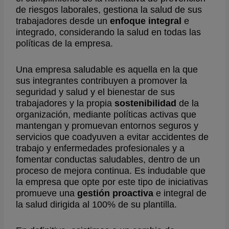
de riesgos laborales, gestiona la salud de sus
trabajadores desde un
enfoque integral
e
integrado, considerando la salud en todas las
políticas de la empresa.
Una empresa saludable es aquella en la que
sus integrantes contribuyen a promover la
seguridad y salud y el bienestar de sus
trabajadores y la propia
sostenibilidad
de la
organización, mediante políticas activas que
mantengan y promuevan entornos seguros y
servicios que coadyuven a evitar accidentes de
trabajo y enfermedades profesionales y a
fomentar conductas saludables, dentro de un
proceso de mejora continua. Es indudable que
la empresa que opte por este tipo de iniciativas
promueve una
gestión proactiva
e integral de
la salud dirigida al 100% de su plantilla.