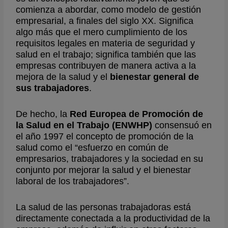
comienza a abordar, como modelo de gestión
empresarial, a finales del siglo XX. Significa
algo más que el mero cumplimiento de los
requisitos legales en materia de seguridad y
salud en el trabajo; significa también que las
empresas contribuyen de manera activa a la
mejora de la salud y el
bienestar general de
sus trabajadores
.
De hecho, la
Red Europea de Promoción de
la Salud en el Trabajo (ENWHP)
consensuó en
el año 1997 el concepto de promoción de la
salud como el “esfuerzo en común de
empresarios, trabajadores y la sociedad en su
conjunto por mejorar la salud y el bienestar
laboral de los trabajadores”.
La salud de las personas trabajadoras está
directamente conectada a la productividad de la