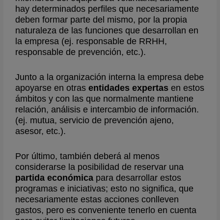
hay determinados perfiles que necesariamente
deben formar parte del mismo, por la propia
naturaleza de las funciones que desarrollan en
la empresa (ej. responsable de RRHH,
responsable de prevención, etc.).
Junto a la organización interna la empresa debe
apoyarse en otras
entidades expertas
en estos
ámbitos y con las que normalmente mantiene
relación, análisis e intercambio de información.
(ej. mutua, servicio de prevención ajeno,
asesor, etc.).
Por último, también deberá al menos
considerarse la posibilidad de reservar una
partida económica
para desarrollar estos
programas e iniciativas; esto no significa, que
necesariamente estas acciones conlleven
gastos, pero es conveniente tenerlo en cuenta