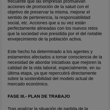
frecuente que las empresas promuevan
acciones de promoción de la salud con el
objetivo de preservar la misma, mejorar el
sentido de pertenencia, la responsabilidad
social, etc. Acciones que a su vez están
perfectamente alineadas con los nuevos retos
que la sociedad vive presidida por el del notable
envejecimiento de la población activa.
Este hecho ha determinado a los agentes y
estamentos afectados a tomar consciencia de la
necesidad de abordar iniciativas que mejoren la
calidad de la vida laboral, especialmente, en su
última etapa, ya que repercutirá directamente
sobre la sostenibilidad del modelo actual de
mercado económico.
FASE III.- PLAN DE TRABAJO
Tras analizar la situación de partida de la