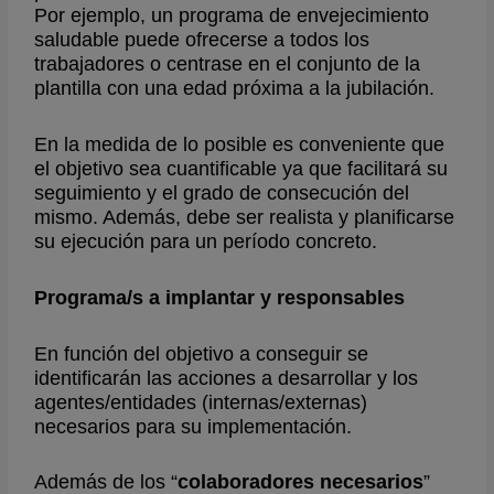
Por ejemplo, un programa de envejecimiento
saludable puede ofrecerse a todos los
trabajadores o centrase en el conjunto de la
plantilla con una edad próxima a la jubilación.
En la medida de lo posible es conveniente que
el objetivo sea cuantificable ya que facilitará su
seguimiento y el grado de consecución del
mismo. Además, debe ser realista y planificarse
su ejecución para un período concreto.
Programa/s a implantar y responsables
En función del objetivo a conseguir se
identificarán las acciones a desarrollar y los
agentes/entidades (internas/externas)
necesarios para su implementación.
Además de los “
colaboradores necesarios
”