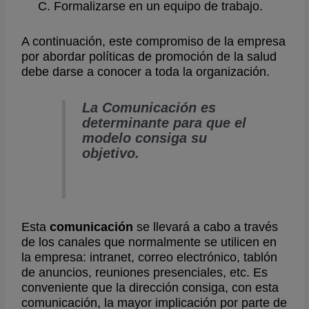
Formalizarse en un equipo de trabajo.
A continuación, este compromiso de la empresa
por abordar políticas de promoción de la salud
debe darse a conocer a toda la organización.
La Comunicación es
determinante para que el
modelo consiga su
objetivo.
Esta
comunicación
se llevará a cabo a través
de los canales que normalmente se utilicen en
la empresa: intranet, correo electrónico, tablón
de anuncios, reuniones presenciales, etc. Es
conveniente que la dirección consiga, con esta
comunicación, la mayor implicación por parte de