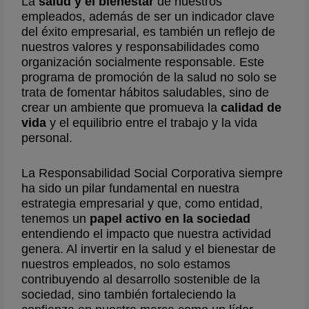
La
salud y el bienestar
de nuestros
empleados, además de ser un indicador clave
del éxito empresarial, es también un reflejo de
nuestros valores y responsabilidades como
organización socialmente responsable. Este
programa de promoción de la salud no solo se
trata de fomentar hábitos saludables, sino de
crear un ambiente que promueva la
calidad de
vida
y el equilibrio entre el trabajo y la vida
personal.
La Responsabilidad Social Corporativa siempre
ha sido un pilar fundamental en nuestra
estrategia empresarial y que, como entidad,
tenemos un
papel activo en la sociedad
entendiendo el impacto que nuestra actividad
genera. Al invertir en la salud y el bienestar de
nuestros empleados, no solo estamos
contribuyendo al desarrollo sostenible de la
sociedad, sino también fortaleciendo la