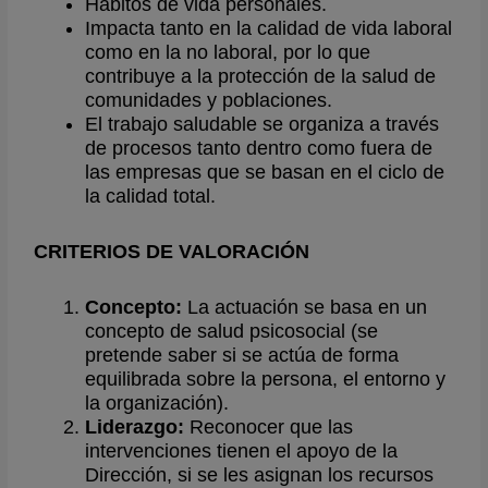
Hábitos de vida personales.
Impacta tanto en la calidad de vida laboral
como en la no laboral, por lo que
contribuye a la protección de la salud de
comunidades y poblaciones.
El trabajo saludable se organiza a través
de procesos tanto dentro como fuera de
las empresas que se basan en el ciclo de
la calidad total.
CRITERIOS DE VALORACIÓN
Concepto:
La actuación se basa en un
concepto de salud psicosocial (se
pretende saber si se actúa de forma
equilibrada sobre la persona, el entorno y
la organización).
Liderazgo:
Reconocer que las
intervenciones tienen el apoyo de la
Dirección, si se les asignan los recursos