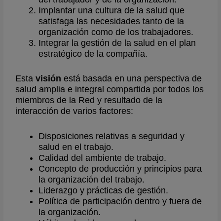
Implantar una cultura de la salud que
satisfaga las necesidades tanto de la
organización como de los trabajadores.
Integrar la gestión de la salud en el plan
estratégico de la compañía.
Esta
visión
está basada en una perspectiva de
salud amplia e integral compartida por todos los
miembros de la Red y resultado de la
interacción de varios factores:
Disposiciones relativas a seguridad y
salud en el trabajo.
Calidad del ambiente de trabajo.
Concepto de producción y principios para
la organización del trabajo.
Liderazgo y prácticas de gestión.
Política de participación dentro y fuera de
la organización.