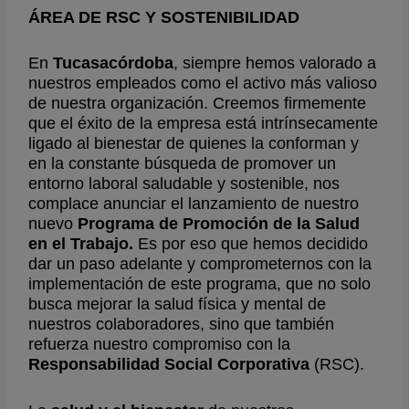
ÁREA DE RSC Y SOSTENIBILIDAD
En
Tucasacórdoba
, siempre hemos valorado a
nuestros empleados como el activo más valioso
de nuestra organización. Creemos firmemente
que el éxito de la empresa está intrínsecamente
ligado al bienestar de quienes la conforman y
en la constante búsqueda de promover un
entorno laboral saludable y sostenible, nos
complace anunciar el lanzamiento de nuestro
nuevo
Programa de Promoción de la Salud
en el Trabajo.
Es por eso que hemos decidido
dar un paso adelante y comprometernos con la
implementación de este programa, que no solo
busca mejorar la salud física y mental de
nuestros colaboradores, sino que también
refuerza nuestro compromiso con la
Responsabilidad Social Corporativa
(RSC).