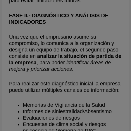
para evitar limitaciones futuras.
FASE II.- DIAGNÓSTICO Y ANÁLISIS DE
INDICADORES
Una vez que el empresario asume su
compromiso, lo comunica a la organización y
designa un equipo de trabajo, el segundo paso
consiste en
analizar la situación de partida de
la empresa
, para poder
identificar
áreas de
mejora y priorizar acciones
.
Para realizar este diagnóstico inicial la empresa
puede utilizar múltiples canales de información:
Memorias de Vigilancia de la Salud
Informes de siniestralidad/Absentismo
Evaluaciones de riesgos
Encuestas de clima social y riesgos
psicosociales Memoria de RSC