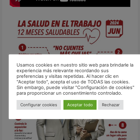
Usamos cookies en nuestro sitio web para brindarle la
experiencia más relevante recordando sus
preferencias y visitas repetidas. Al hacer clic en
"Aceptar todo", acepta el uso de TODAS las cookies.
Sin embargo, puede visitar "Configuración de cookies"
para proporcionar un consentimiento controlado.
Configurar cookies
Aceptar todo
Rechazar