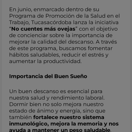
En junio, enmarcado dentro de su
Programa de Promoción de la Salud en el
Trabajo, Tucasacórdoba lanza la iniciativa
“
No cuentes más ovejas
” con el objetivo
de concienciar sobre la importancia de
mejorar la calidad del descanso. A través
de este programa, buscamos fomentar
hábitos saludables, reducir el estrés y
aumentar la productividad.
Importancia del Buen Sueño
Un buen descanso es esencial para
nuestra salud y rendimiento laboral.
Dormir bien no solo mejora nuestro
estado de ánimo y energía, sino que
también
fortalece nuestro sistema
inmunológico, mejora la memoria y nos
ayuda a mantener un peso saludable
.