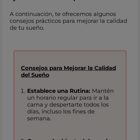
A continuación, te ofrecemos algunos
consejos prácticos para mejorar la calidad
de tu sueño.
Consejos para Mejorar la Calidad
del Sueño
Establece una Rutina:
Mantén
un horario regular para ir a la
cama y despertarte todos los
días, incluso los fines de
semana.