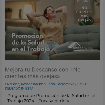
Mejora tu Descanso con «No
cuentes más ovejas»
/
Noticias
,
Responsabilidad Social Corporativa
/ Por
JOB
DELGADO INIESTA
Programa de Promoción de la Salud en el
Trabajo 2024 – Tucasacórdoba