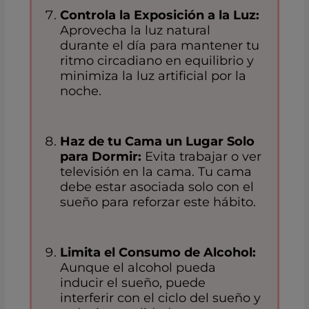
Controla la Exposición a la Luz:
Aprovecha la luz natural
durante el día para mantener tu
ritmo circadiano en equilibrio y
minimiza la luz artificial por la
noche.
Haz de tu Cama un Lugar Solo
para Dormir:
Evita trabajar o ver
televisión en la cama. Tu cama
debe estar asociada solo con el
sueño para reforzar este hábito.
Limita el Consumo de Alcohol:
Aunque el alcohol pueda
inducir el sueño, puede
interferir con el ciclo del sueño y