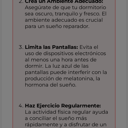
Crea un Ambiente Adecuado:
Asegúrate de que tu dormitorio
sea oscuro, tranquilo y fresco. El
ambiente adecuado es crucial
para un sueño reparador.
Limita las Pantallas:
Evita el
uso de dispositivos electrónicos
al menos una hora antes de
dormir. La luz azul de las
pantallas puede interferir con la
producción de melatonina, la
hormona del sueño.
Haz Ejercicio Regularmente:
La actividad física regular ayuda
a conciliar el sueño más
rápidamente y a disfrutar de un