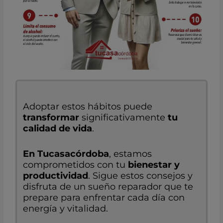
Adoptar estos hábitos puede
transformar
significativamente
tu
calidad de vida
.
En
Tucasacórdoba
, estamos
comprometidos con tu
bienestar y
productividad
. Sigue estos consejos y
disfruta de un sueño reparador que te
prepare para enfrentar cada día con
energía y vitalidad.