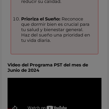
reducir su calidad.
Prioriza el Sueño:
Reconoce
que dormir bien es crucial para
tu salud y bienestar general.
Haz del sueño una prioridad en
tu vida diaria.
Video del Programa PST del mes de
Junio de 2024