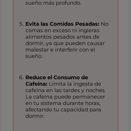
sueño más profundo.
Evita las Comidas Pesadas:
No
comas en exceso ni ingieras
alimentos pesados antes de
dormir, ya que pueden causar
malestar e interferir con el
sueño.
Reduce el Consumo de
Cafeína:
Limita la ingesta de
cafeína en las tardes y noches.
La cafeína puede permanecer
en tu sistema durante horas,
afectando tu capacidad para
dormir.