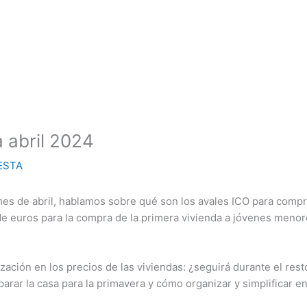
a abril 2024
ESTA
 mes de abril, hablamos sobre qué son los avales ICO para compr
e euros para la compra de la primera vivienda a jóvenes menor
zación en los precios de las viviendas: ¿seguirá durante el res
ar la casa para la primavera y cómo organizar y simplificar en