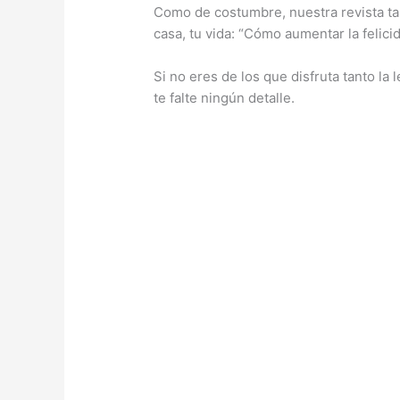
Como de costumbre, nuestra revista ta
casa, tu vida: “Cómo aumentar la felici
Si no eres de los que disfruta tanto la 
te falte ningún detalle.