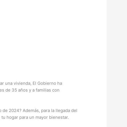
ar una vivienda, El Gobierno ha
es de 35 años y a familias con
to de 2024? Además, para la llegada del
 tu hogar para un mayor bienestar.