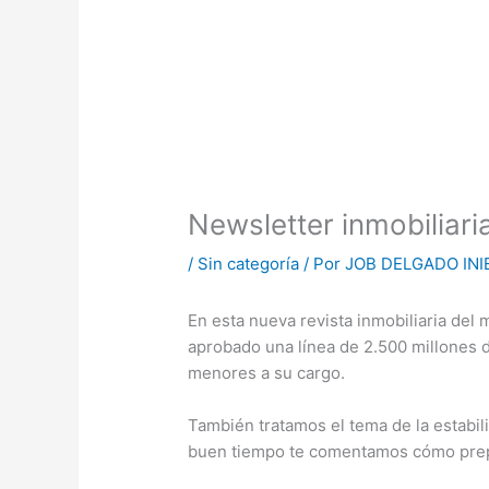
Newsletter inmobiliari
/
Sin categoría
/ Por
JOB DELGADO INI
En esta nueva revista inmobiliaria del
aprobado una línea de 2.500 millones d
menores a su cargo.
También tratamos el tema de la estabili
buen tiempo te comentamos cómo prepar