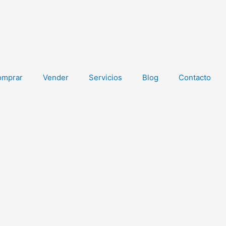
omprar
Vender
Servicios
Blog
Contacto