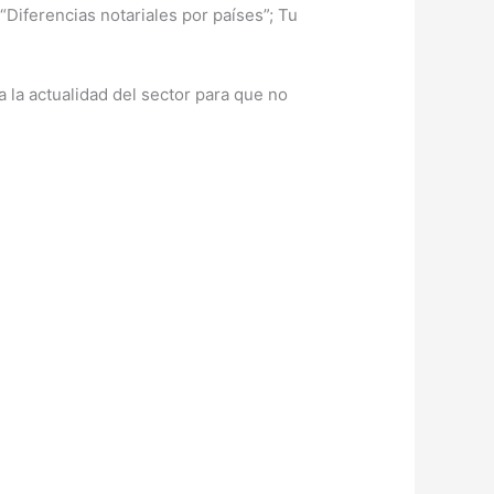
iferencias notariales por países”; Tu
a la actualidad del sector para que no