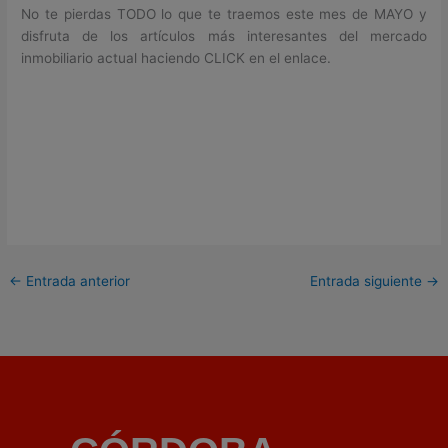
No te pierdas TODO lo que te traemos este mes de MAYO y
disfruta de los artículos más interesantes del mercado
inmobiliario actual haciendo CLICK en el enlace.
←
Entrada anterior
Entrada siguiente
→