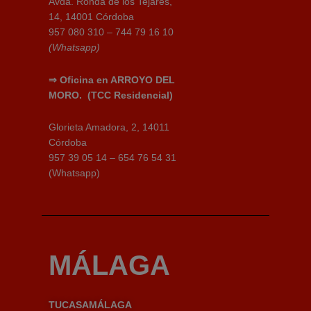
Avda. Ronda de los Tejares,
14, 14001 Córdoba
957 080 310 – 744 79 16 10
(Whatsapp)
⇒
Oficina en ARROYO DEL
MORO.
(TCC Residencial)
Glorieta Amadora, 2, 14011
Córdoba
957 39 05 14 – 654 76 54 31
(Whatsapp)
MÁLAGA
TUCASAMÁLAGA