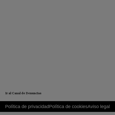
Ir al Canal de Denuncias
Política de privacidad
Política de cookies
Aviso legal