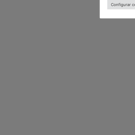
Configurar c