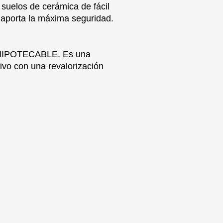
 suelos de cerámica de fácil
e aporta la máxima seguridad.
ES HIPOTECABLE. Es una
ivo con una revalorización