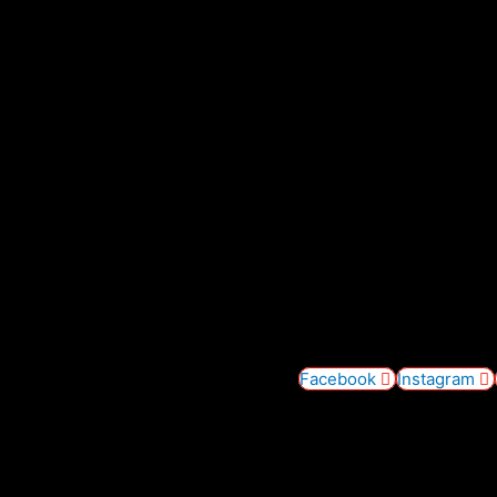
Facebook
Instagram