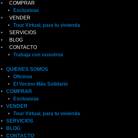
COMPRAR
Exclusivas
VENDER
Tour Virtual, para tu vivienda
SERVICIOS
BLOG
CONTACTO
Trabaja con nosotros
QUIENES SOMOS
Oficinas
El Vecino Más Solidario
COMPRAR
Exclusivas
VENDER
Tour Virtual, para tu vivienda
SERVICIOS
BLOG
CONTACTO