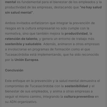
mental
es fundamental para el bienestar de los empleados y la
productividad de las empresas, destacando que
“no hay salud
sin salud mental”
.
Ambos invitados enfatizaron que integrar la prevención de
riesgos en la cultura empresarial no solo cumple con la
normativa, sino que también mejora la
productividad
, la
retención de talento
, y genera un entorno de trabajo más
sostenible y saludable
. Además, animaron a otras empresas
a involucrarse en programas de formación como el que
Tucasacórdoba está implementando, que ha sido reconocido
por la
Unión Europea
.
Conclusión
Este enfoque en la prevención y la salud mental demuestra el
compromiso de Tucasacórdoba con la
sostenibilidad
y el
bienestar de sus empleados, y anima a otras empresas a
seguir el mismo camino, integrando la
cultura preventiva
en
su ADN organizativo.