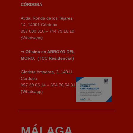
CÓRDOBA
Avda. Ronda de los Tejares,
14, 14001 Córdoba
957 080 310 – 744 79 16 10
(Whatsapp)
⇒
Oficina en ARROYO DEL
MORO.
(TCC Residencial)
Glorieta Amadora, 2, 14011
Córdoba
957 39 05 14 – 654 76 54 31
(Whatsapp)
MÁLAGA