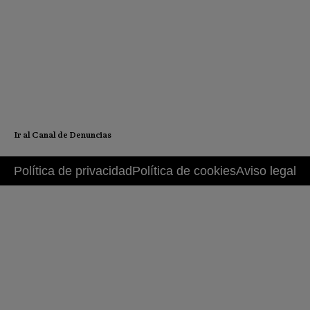
Ir al Canal de Denuncias
Política de privacidad
Política de cookies
Aviso legal