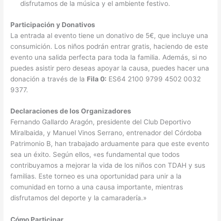
disfrutamos de la música y el ambiente festivo.
Participación y Donativos
La entrada al evento tiene un donativo de 5€, que incluye una
consumición. Los niños podrán entrar gratis, haciendo de este
evento una salida perfecta para toda la familia. Además, si no
puedes asistir pero deseas apoyar la causa, puedes hacer una
donación a través de la
Fila 0:
ES64 2100 9799 4502 0032
9377.
Declaraciones de los Organizadores
Fernando Gallardo Aragón, presidente del Club Deportivo
Miralbaida, y Manuel Vinos Serrano, entrenador del Córdoba
Patrimonio B, han trabajado arduamente para que este evento
sea un éxito. Según ellos, «es fundamental que todos
contribuyamos a mejorar la vida de los niños con TDAH y sus
familias. Este torneo es una oportunidad para unir a la
comunidad en torno a una causa importante, mientras
disfrutamos del deporte y la camaradería.»
Cómo Participar