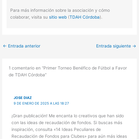
Para más información sobre la asociación y cómo
colaborar, visita su
sitio web
​ (
TDAH Córdoba
)​.
←
Entrada anterior
Entrada siguiente
→
1 comentario en “Primer Torneo Benéfico de Fútbol a Favor
de TDAH Córdoba”
JOSE DIAZ
9 DE ENERO DE 2025 A LAS 18:27
¡Gran publicación! Me encanta lo creativos que han sido
con las ideas de recaudación de fondos. Si buscas más
inspiración, consulta «14 Ideas Peculiares de
Recaudación de Fondos para Clubes» para aún más ideas