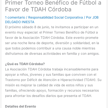
Primer Torneo Benéfico de Fútbol a
Favor de TDAH Córdoba
1 comentario
/
Responsabilidad Social Corporativa
/ Por
JOB
DELGADO INIESTA
El próximo sábado 8 de junio, te invitamos a participar en un
evento muy especial: el Primer Torneo Benéfico de Fútbol a
favor de la Asociación TDAH Córdoba. Este evento promete
ser una noche llena de deporte, diversión y solidaridad, en la
que todos podemos contribuir a una causa noble mientras
disfrutamos de diversas actividades en familia y con amigos.
¿Qué es TDAH Córdoba?
La Asociación TDAH Córdoba trabaja incansablemente para
apoyar a niños, jóvenes y sus familias que conviven con el
Trastorno por Déficit de Atención e Hiperactividad (TDAH). Su
misión es mejorar la calidad de vida de estos niños y sus
familias, ofreciendo apoyo, formación y recursos necesarios
para afrontar los desafíos diarios que presenta el TDAH.
Detalles del Evento