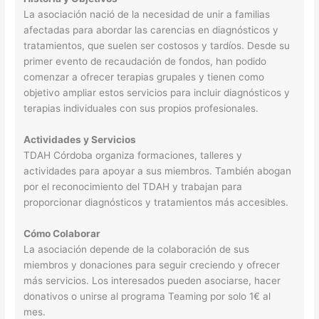
La asociación nació de la necesidad de unir a familias
afectadas para abordar las carencias en diagnósticos y
tratamientos, que suelen ser costosos y tardíos. Desde su
primer evento de recaudación de fondos, han podido
comenzar a ofrecer terapias grupales y tienen como
objetivo ampliar estos servicios para incluir diagnósticos y
terapias individuales con sus propios profesionales.
Actividades y Servicios
TDAH Córdoba organiza formaciones, talleres y
actividades para apoyar a sus miembros. También abogan
por el reconocimiento del TDAH y trabajan para
proporcionar diagnósticos y tratamientos más accesibles.
Cómo Colaborar
La asociación depende de la colaboración de sus
miembros y donaciones para seguir creciendo y ofrecer
más servicios. Los interesados pueden asociarse, hacer
donativos o unirse al programa Teaming por solo 1€ al
mes.