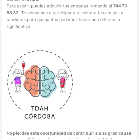
Para asistir, puedes adquirir tus entradas llamando al
744 70
88 32
. Te animamos a participar y a invitar a tus amigos y
familiares para que juntos podamos hacer una diferencia
significativa.
No pierdas esta oportunidad de contribuir a una gran causa