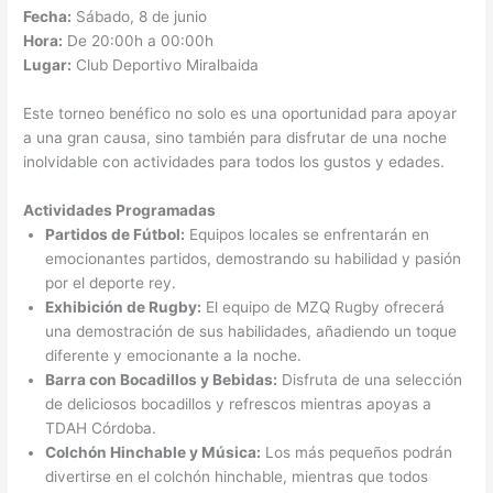
Fecha:
Sábado, 8 de junio
Hora:
De 20:00h a 00:00h
Lugar:
Club Deportivo Miralbaida
Este torneo benéfico no solo es una oportunidad para apoyar
a una gran causa, sino también para disfrutar de una noche
inolvidable con actividades para todos los gustos y edades.
Actividades Programadas
Partidos de Fútbol:
Equipos locales se enfrentarán en
emocionantes partidos, demostrando su habilidad y pasión
por el deporte rey.
Exhibición de Rugby:
El equipo de MZQ Rugby ofrecerá
una demostración de sus habilidades, añadiendo un toque
diferente y emocionante a la noche.
Barra con Bocadillos y Bebidas:
Disfruta de una selección
de deliciosos bocadillos y refrescos mientras apoyas a
TDAH Córdoba.
Colchón Hinchable y Música:
Los más pequeños podrán
divertirse en el colchón hinchable, mientras que todos