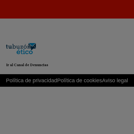
Ir al Canal de Denuncias
Política de privacidad
Política de cookies
Aviso legal