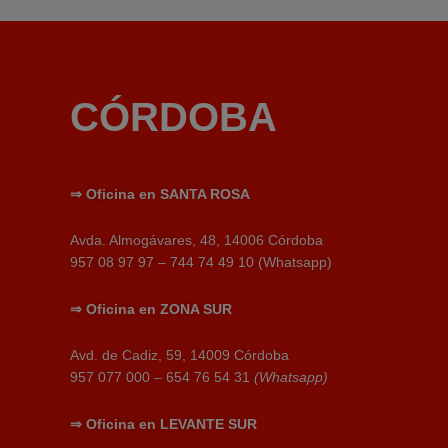
CÓRDOBA
⇒
Oficina en SANTA ROSA
Avda. Almogávares, 48, 14006 Córdoba
957 08 97 97 – 744 74 49 10 (Whatsapp)
⇒
Oficina en
ZONA SUR
Avd. de Cadiz, 59, 14009 Córdoba
957 077 000 – 654 76 54 31
(Whatsapp)
⇒
Oficina en
LEVANTE SUR