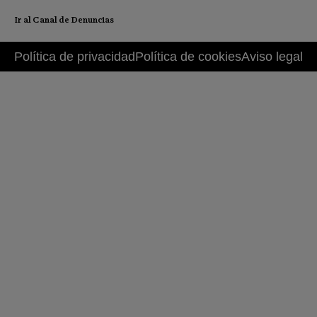
Ir al Canal de Denuncias
Política de privacidad
Política de cookies
Aviso legal