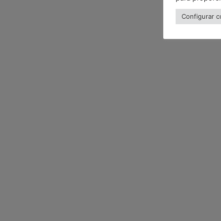
Configurar c