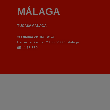
MÁLAGA
TUCASAMÁLAGA
⇒
Oficina en MÁLAGA
Héroe de Sostoa nº 136, 29003 Málaga
95 11 58 350